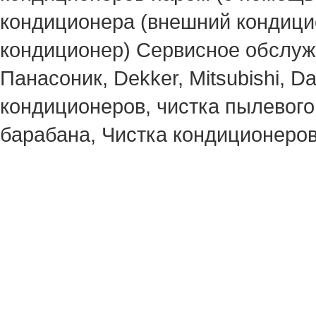
кондиционера (внешний кондицио
кондиционер) Сервисное обслуж
Панасоник, Dekker, Mitsubishi, D
кондиционеров, чистка пылевого
барабана, Чистка кондиционеров