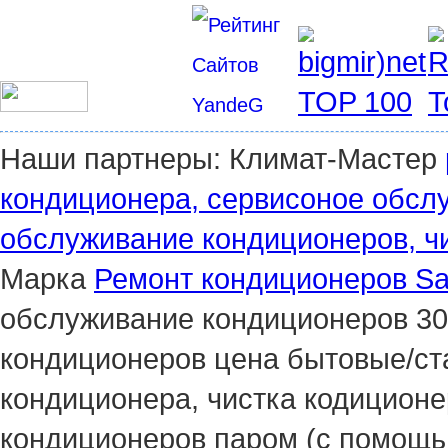
Наши партнеры: Климат-Мастер
кондиционера, сервисоное обсл
обслуживание кондиционеров, чи
Марка
Ремонт кондиционеров Sam
обслуживание кондиционеров 30
кондиционеров цена бытовые/ст
кондиционера, чистка кодиционер
кондиционеров паром (с помощью