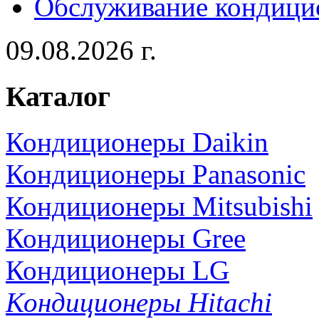
Обслуживание кондици
09.08.2026 г.
Каталог
Кондиционеры Daikin
Кондиционеры Panasonic
Кондиционеры Mitsubishi
Кондиционеры Gree
Кондиционеры LG
Кондиционеры Hitachi