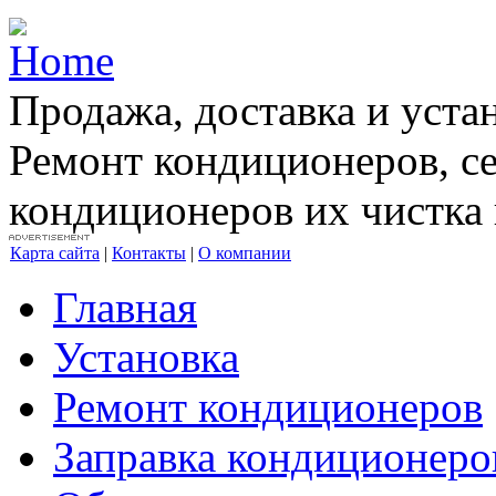
Продажа, доставка и уста
Ремонт кондиционеров, с
кондиционеров их чистка 
Карта сайта
|
Контакты
|
О компании
Главная
Установка
Ремонт кондиционеров
Заправка кондиционеро