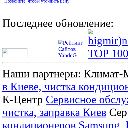
Позвоните, чтобы уточнить цену
Последнее обновление:
Наши партнеры: Климат-
в Киеве, чистка кондицио
К-Центр
Сервисное обслу
чистка, заправка Киев
Сер
кондиционеров Samsung, L