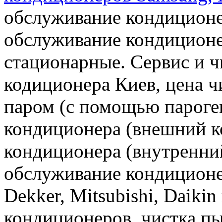
обслуживание кондиционе
обслуживание кондиционе
стационарные. Сервис и ч
кодиционера Киев, цена ч
паром (с помощью пароген
кондиционера (внешний к
кондиционера (внутренни
обслуживание кондиционе
Dekker, Mitsubishi, Daiki
кондиционеров, чистка пы