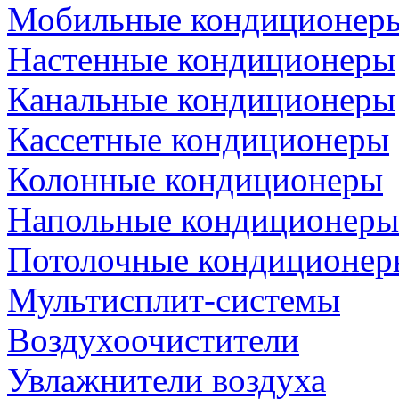
Мобильные кондиционер
Настенные кондиционеры
Канальные кондиционеры
Кассетные кондиционеры
Колонные кондиционеры
Напольные кондиционеры
Потолочные кондиционер
Мультисплит-системы
Воздухоочистители
Увлажнители воздуха