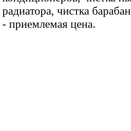
радиатора, чистка бараба
- приемлемая цена.