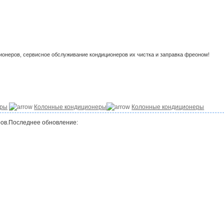
ционеров, сервисное обслуживание кондиционеров их чистка и заправка фреоном!
еры
Колонные кондиционеры
Колонные кондиционеры
ов.
Последнее обновление: