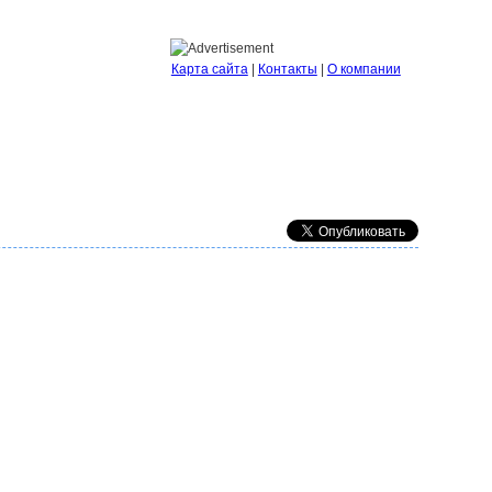
Карта сайта
|
Контакты
|
О компании