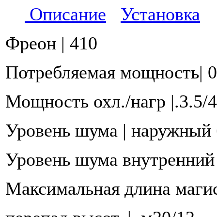
Описание
Установка
Фреон | 410
Потребляемая мощность| 0
Мощность охл./нагр |.3.5/4
Уровень шума | наружный б
Уровень шума внутренний б
Максимальная длина маги