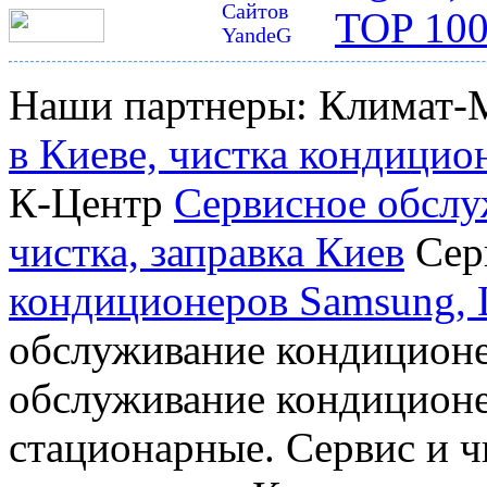
Наши партнеры: Климат-
в Киеве, чистка кондицио
К-Центр
Сервисное обслу
чистка, заправка Киев
Сер
кондиционеров Samsung, L
обслуживание кондиционе
обслуживание кондиционе
стационарные. Сервис и ч