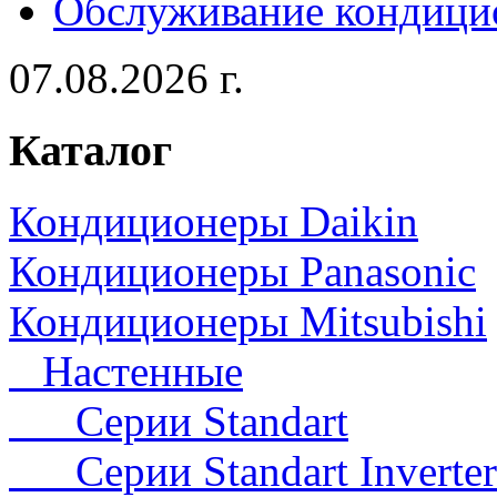
Обслуживание кондици
07.08.2026 г.
Каталог
Кондиционеры Daikin
Кондиционеры Panasonic
Кондиционеры Mitsubishi
Настенные
Серии Standart
Серии Standart Inverter