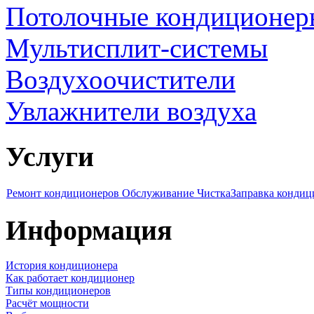
Потолочные кондиционер
Мультисплит-системы
Воздухоочистители
Увлажнители воздуха
Услуги
Ремонт кондиционеров
Обслуживание Чистка
Заправка кондиц
Информация
История кондиционера
Как работает кондиционер
Типы кондиционеров
Расчёт мощности