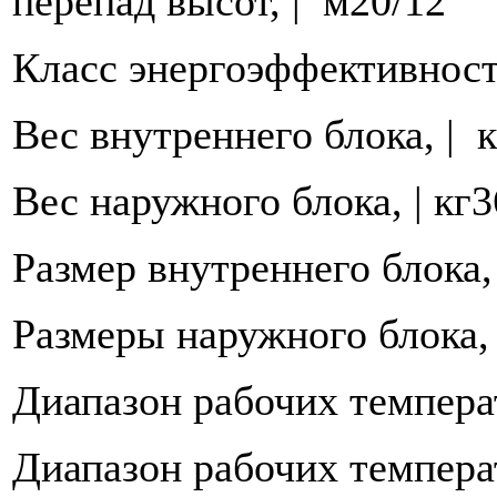
перепад высот, |
м20/12
Класс энергоэффективност
Вес внутреннего блока, |
к
Вес наружного блока, | кг3
Размер внутреннего блока,
Размеры наружного блока,
Диапазон рабочих температ
Диапазон рабочих температ