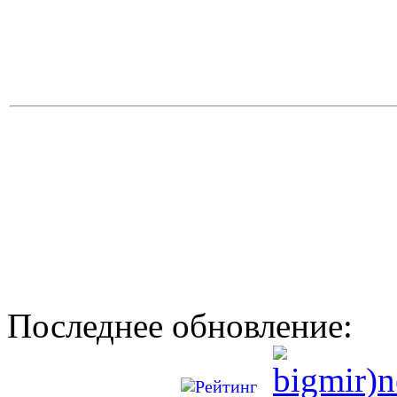
Последнее обновление: