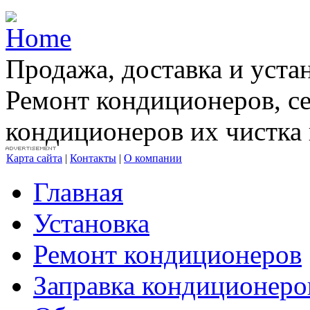
Продажа, доставка и уста
Ремонт кондиционеров, с
кондиционеров их чистка 
Карта сайта
|
Контакты
|
О компании
Главная
Установка
Ремонт кондиционеров
Заправка кондиционеро