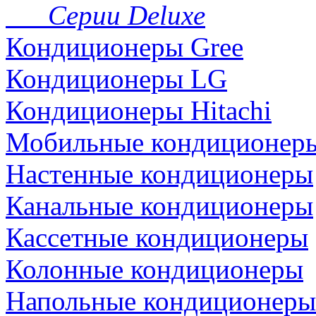
Серии Deluxe
Кондиционеры Gree
Кондиционеры LG
Кондиционеры Hitachi
Мобильные кондиционер
Настенные кондиционеры
Канальные кондиционеры
Кассетные кондиционеры
Колонные кондиционеры
Напольные кондиционеры