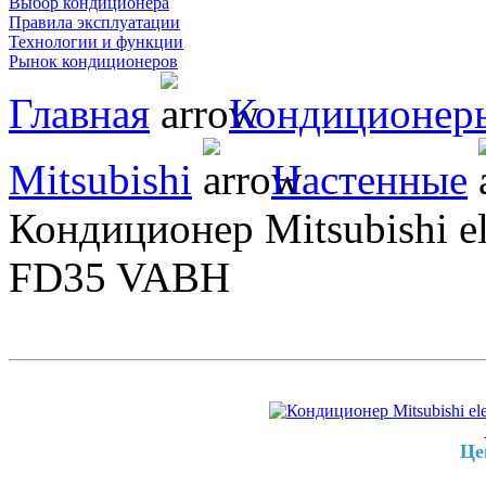
Выбор кондиционера
Правила эксплуатации
Технологии и функции
Рынок кондиционеров
Главная
Кондиционер
Mitsubishi
Настенные
Кондиционер Mitsubishi 
FD35 VABН
Це