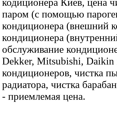
кодиционера Киев, цена ч
паром (с помощью пароген
кондиционера (внешний к
кондиционера (внутренни
обслуживание кондиционе
Dekker, Mitsubishi, Daiki
кондиционеров, чистка пы
радиатора, чистка бараба
- приемлемая цена.