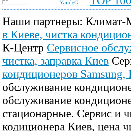
Наши партнеры: Климат-
в Киеве, чистка кондицио
К-Центр
Сервисное обслу
чистка, заправка Киев
Сер
кондиционеров Samsung, L
обслуживание кондиционе
обслуживание кондиционе
стационарные. Сервис и ч
кодиционера Киев, цена ч