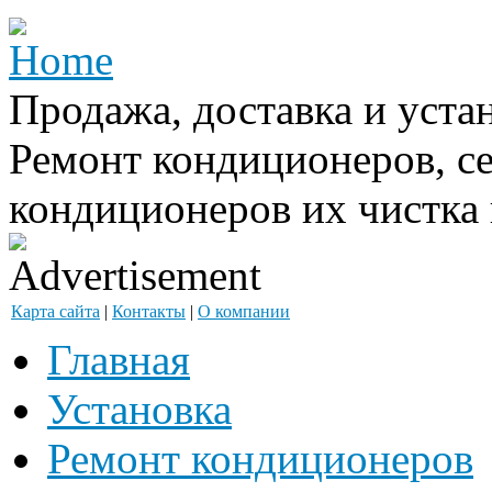
Продажа, доставка и уста
Ремонт кондиционеров, с
кондиционеров их чистка 
Карта сайта
|
Контакты
|
О компании
Главная
Установка
Ремонт кондиционеров