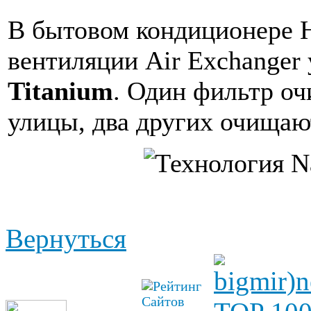
В бытовом кондиционере H
вентиляции Air Exchanger
Titanium
. Один фильтр о
улицы, два других очищаю
Вернуться