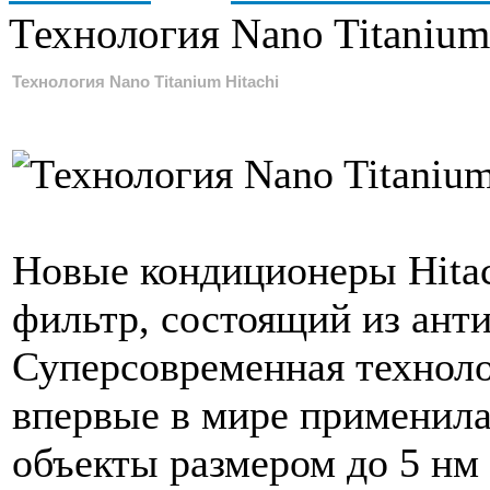
Технология Nano Titanium
Технология Nano Titanium Hitachi
Новые кондиционеры Hita
фильтр, состоящий из ант
Суперсовременная технол
впервые в мире применила 
объекты размером до 5 нм 