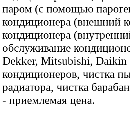
паром (с помощью пароген
кондиционера (внешний к
кондиционера (внутренни
обслуживание кондиционе
Dekker, Mitsubishi, Daiki
кондиционеров, чистка пы
радиатора, чистка бараба
- приемлемая цена.