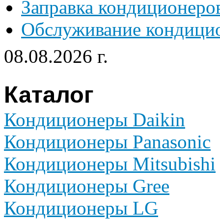
Заправка кондиционеро
Обслуживание кондици
08.08.2026 г.
Каталог
Кондиционеры Daikin
Кондиционеры Panasonic
Кондиционеры Mitsubishi
Кондиционеры Gree
Кондиционеры LG