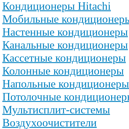
Кондиционеры Hitachi
Мобильные кондиционер
Настенные кондиционеры
Канальные кондиционеры
Кассетные кондиционеры
Колонные кондиционеры
Напольные кондиционеры
Потолочные кондиционер
Мультисплит-системы
Воздухоочистители